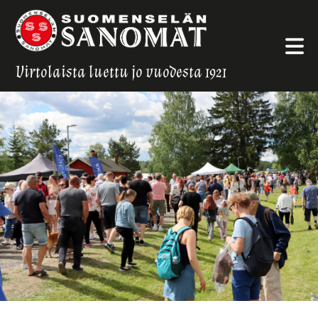
Virtolaista luettu jo vuodesta 1921