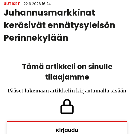
UUTISET
22.6.2026 16.24
Juhannusmarkkinat
keräsivät ennätysyleisön
Perinnekylään
Tämä artikkeli on sinulle
tilaajamme
Pääset lukemaan artikkelin kirjautumalla sisään
Kirjaudu