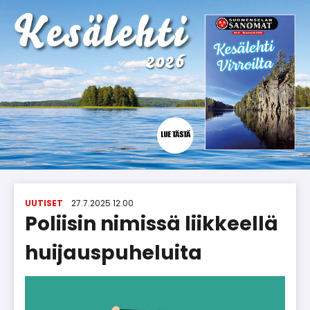
UUTISET
27.7.2025 12.00
Poliisin nimissä liikkeellä
huijauspuheluita