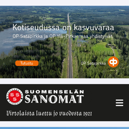
Virtolaista luettu jo vuodesta 1921