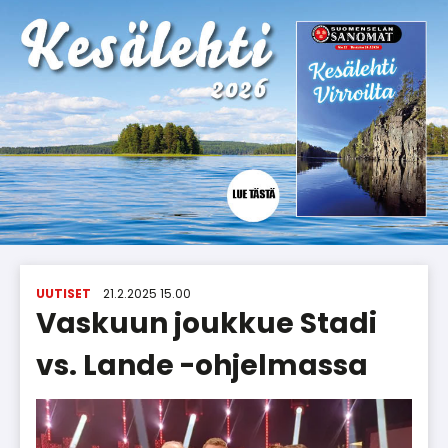
UUTISET
21.2.2025 15.00
Vaskuun joukkue Stadi
vs. Lande -ohjelmassa