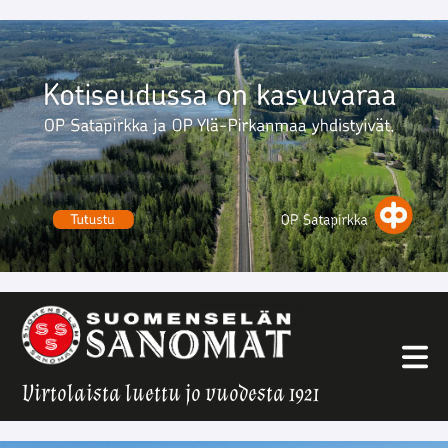
Virtolaista luettu jo vuodesta 1921