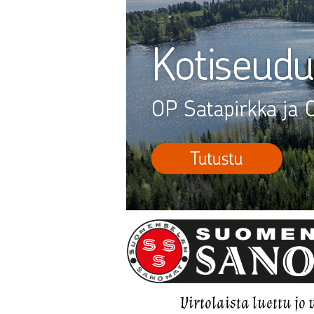
Virtolaista luettu jo 