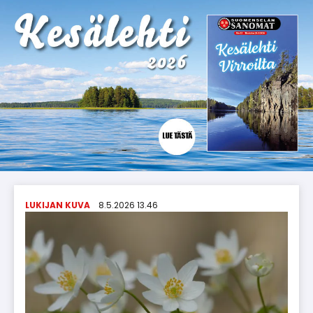
LUKIJAN KUVA
8.5.2026 13.46