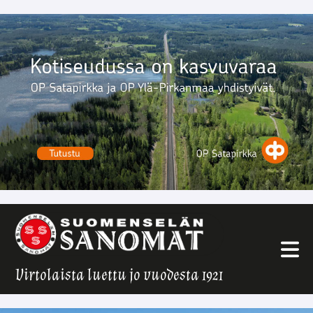
Virtolaista luettu jo vuodesta 1921