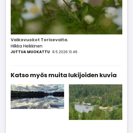
Valkovuokot Torisevalta.
Hilkka Heikkinen
8.5.2026 13.46
Katso myös muita lukijoiden kuvia