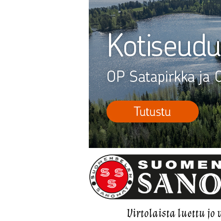
Virtolaista luettu jo 