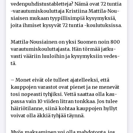
ve­den­puh­dis­tus­tab­let­te­ja? Nämä ovat 72 tun­tia
-va­rau­tu­mis­kou­lut­ta­ja Kris­tii­na Mat­ti­la-Nou­
si­ai­sen mu­kaan tyy­pil­li­sim­piä ky­sy­myk­siä,
joi­ta ih­mi­set ky­sy­vät 72 tun­tia -kou­lu­tuk­sis­sa.
Mat­ti­la-Nou­si­ai­nen on yk­si Suo­men noin 800
va­rau­tu­mis­kou­lut­ta­jas­ta. Hän tör­mää jat­ku­
vas­ti vää­riin luu­loi­hin ja ky­sy­myk­siin ve­des­
tä.
– Mo­net ei­vät ole tul­leet aja­tel­leek­si, et­tä
kaup­po­jen va­ras­tot ovat pie­net ja ne me­ne­vät
tosi no­pe­as­ti tyh­jik­si. Vet­tä saat­taa ol­la kau­
pas­sa vain 10 vii­den lit­ran tonk­kaa. Jos tu­lee
häi­ri­ö­ti­lan­ne, sii­nä koh­taa kaup­po­jen hyl­lyt
voi­vat ol­la äk­kiä tyh­jää täyn­nä.
Myös mak­sa­mi­nen voi ol­la mah­do­ton­ta, jos