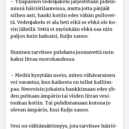
– Ti­la­päi­nen ve­den­ja­ke­lu jär­jes­te­tään pi­dem­
mis­sä häi­ri­ö­ti­lan­teis­sa, mut­ta jot­ta pär­jäät
sii­hen as­ti, han­ki ko­tiin edes vä­hän pul­lo­vet­
tä. Ve­den­ja­ke­lu ei ala heti ei­kä se eh­kä ole ko­
vin lä­hel­lä. Vet­tä ei myös­kään eh­kä saa niin
pal­jon kuin ha­lu­ai­si, Kul­ju sa­noo.
Ih­mi­nen tar­vit­see puh­das­ta juo­ma­vet­tä noin
kak­si lit­raa vuo­ro­kau­des­sa.
– Meil­tä ky­sy­tään usein, mi­ten vä­hä­va­rai­nen
voi va­rau­tua, kun kai­kes­ta on tul­lut kal­liim­
paa. Neu­voi­sin jo­kais­ta hank­ki­maan edes yh­
den puh­taan äm­pä­rin tai vii­den lit­ran ve­si­
ton­kan ko­tiin. Tai puh­dis­ta­maan ko­to­na jo
ole­van äm­pä­rin, Es­si Kul­ju sa­noo.
Vesi on vält­tä­mät­tö­myys, jota tar­vit­see häi­ri­ö­