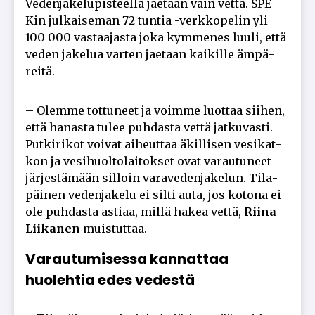
Ve­den­ja­ke­lu­pis­teel­lä ja­e­taan vain vet­tä. SPE­
Kin jul­kai­se­man 72 tun­tia -verk­ko­pe­lin yli
100 000 vas­taa­jas­ta joka kym­me­nes luu­li, et­tä
ve­den ja­ke­lua var­ten ja­e­taan kai­kil­le äm­pä­
rei­tä.
– Olem­me tot­tu­neet ja voim­me luot­taa sii­hen,
et­tä ha­nas­ta tu­lee puh­das­ta vet­tä jat­ku­vas­ti.
Put­ki­ri­kot voi­vat ai­heut­taa äkil­li­sen ve­si­kat­
kon ja ve­si­huol­to­lai­tok­set ovat va­rau­tu­neet
jär­jes­tä­mään sil­loin va­ra­ve­den­ja­ke­lun. Ti­la­
päi­nen ve­den­ja­ke­lu ei sil­ti au­ta, jos ko­to­na ei
ole puh­das­ta as­ti­aa, mil­lä ha­kea vet­tä,
Rii­na
Lii­ka­nen
muis­tut­taa.
Varautumisessa kannattaa
huolehtia edes vedestä