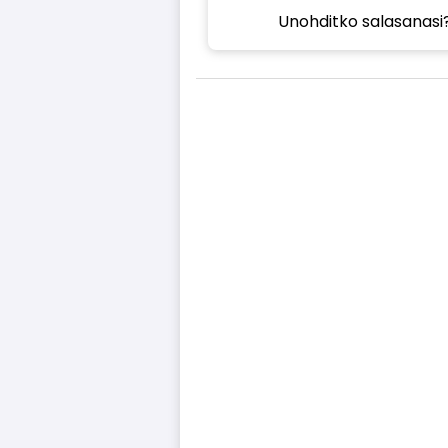
Unohditko salasanasi