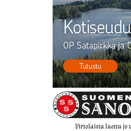
Virtolaista luettu jo 