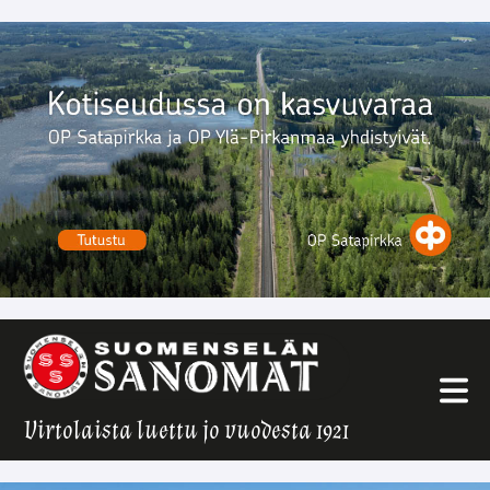
Virtolaista luettu jo vuodesta 1921