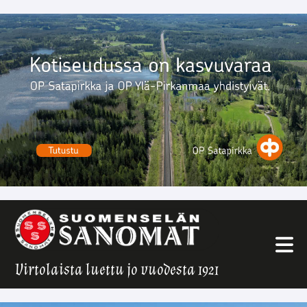
Virtolaista luettu jo vuodesta 1921