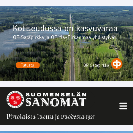
Virtolaista luettu jo vuodesta 1921