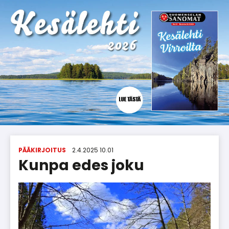
PÄÄKIRJOITUS
2.4.2025 10.01
Kunpa edes joku