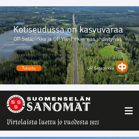
Virtolaista luettu jo vuodesta 1921